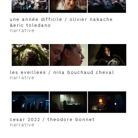
une année difficile / olivier nakache
&eric toledano
narrative
les eveillees / nina bouchaud cheval
narrative
cesar 2022 / theodore bonnet
narrative