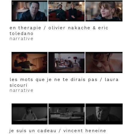
en therapie / olivier nakache & eric
toledano
narrative
les mots que je ne te dirais pas / laura
sicouri
narrative
je suis un cadeau / vincent heneine